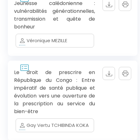
Jeunesse calédonienne :
vulnérabilités générationnelles,
transmission et quête de
bonheur
Véronique MEZILLE
Le droit de prescrire en
République du Congo : Entre
impératif de santé publique et
évolution vers une ouverture de
la prescription au service du
bien-être
Gay Vertu TCHIBINDA KOKA