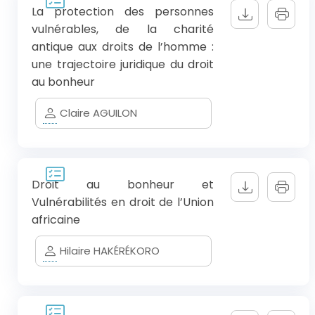
La protection des personnes
vulnérables, de la charité
antique aux droits de l’homme :
une trajectoire juridique du droit
au bonheur
Claire AGUILON
Droit au bonheur et
Vulnérabilités en droit de l’Union
africaine
Hilaire HAKÉRÉKORO