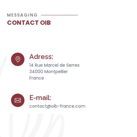
MESSAGING
CONTACT OIB
Adress:
14 Rue Marcel de Serres
34000 Montpellier
France
E-mail:
contact@oib-france.com