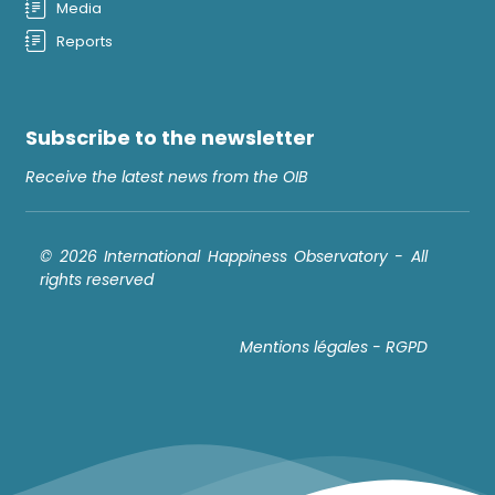
Media
Reports
Subscribe to the newsletter
Receive the latest news from the OIB
© 2026 International Happiness Observatory - All
rights reserved
Mentions légales - RGPD