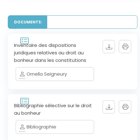
DOCUMENTS:
Inventaire des dispositions
juridiques relatives au droit au
bonheur dans les constitutions
Ornella Seigneury
Bibliographie sélective sur le droit
au bonheur
Bibliographie