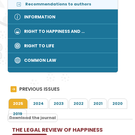
Recommendations to authors
INFORMATION
RIGHT TO HAPPINESS AND …
RIGHT TO LIFE
COMMON LAW
PREVIOUS ISSUES
2025
2024
2023
2022
2021
2020
2019
Download the journal
THE LEGAL REVIEW OF HAPPINESS