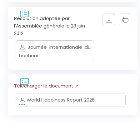
Résolution adoptée par
l’Assemblée générale le 28 juin
2012
Journée internationale du
bonheur
Télécharger le document
World Happiness Report 2026