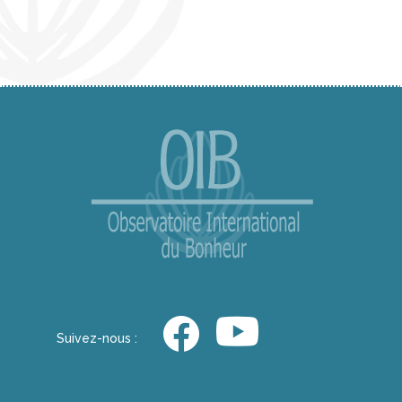
Suivez-nous :