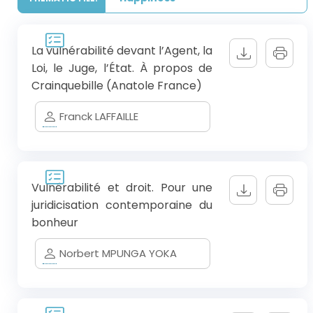
La vulnérabilité devant l’Agent, la
Loi, le Juge, l’État. À propos de
Crainquebille (Anatole France)
Franck LAFFAILLE
Vulnérabilité et droit. Pour une
juridicisation contemporaine du
bonheur
Norbert MPUNGA YOKA