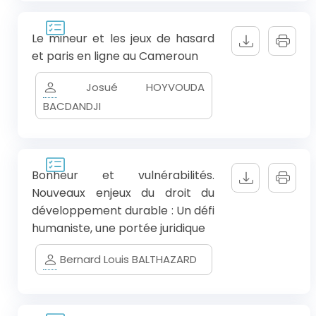
Le mineur et les jeux de hasard
et paris en ligne au Cameroun
Josué HOYVOUDA
BACDANDJI
Bonheur et vulnérabilités.
Nouveaux enjeux du droit du
développement durable : Un défi
humaniste, une portée juridique
Bernard Louis BALTHAZARD