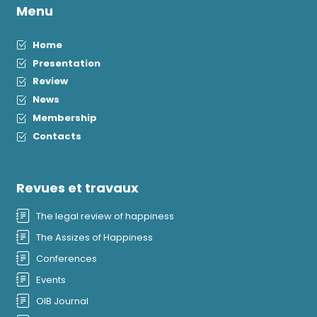
Menu
Home
Presentation
Review
News
Membership
Contacts
Revues et travaux
The legal review of happiness
The Assizes of Happiness
Conferences
Events
OIB Journal