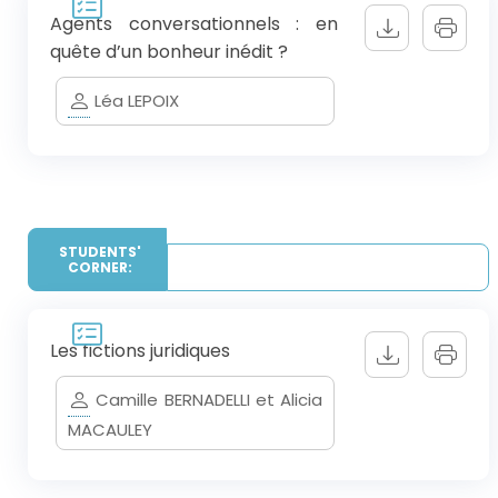
Agents conversationnels : en
quête d’un bonheur inédit ?
Léa LEPOIX
STUDENTS'
CORNER:
Les fictions juridiques
Camille BERNADELLI et Alicia
MACAULEY