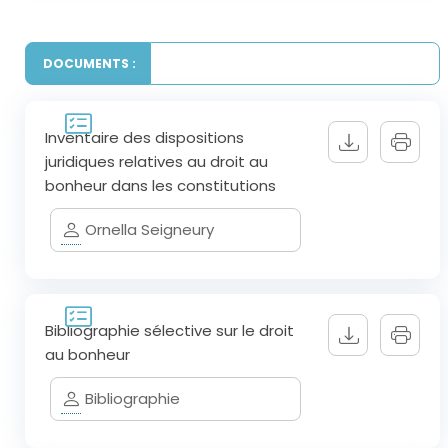
DOCUMENTS :
Inventaire des dispositions
juridiques relatives au droit au
bonheur dans les constitutions
Ornella Seigneury
Bibliographie sélective sur le droit
au bonheur
Bibliographie