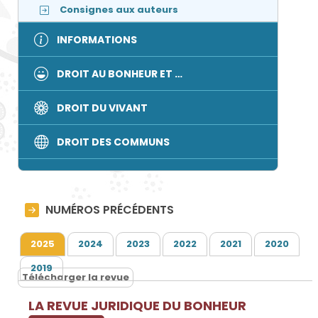
Consignes aux auteurs
INFORMATIONS
DROIT AU BONHEUR ET …
DROIT DU VIVANT
DROIT DES COMMUNS
NUMÉROS PRÉCÉDENTS
2025
2024
2023
2022
2021
2020
2019
Télécharger la revue
LA REVUE JURIDIQUE DU BONHEUR