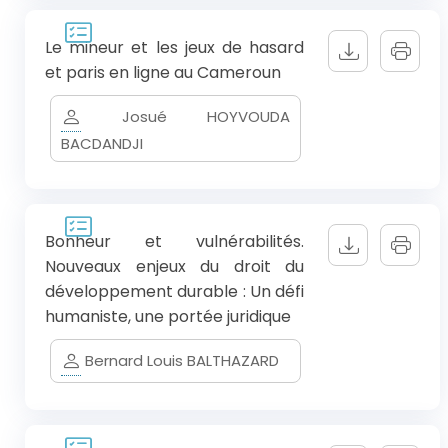
Le mineur et les jeux de hasard
et paris en ligne au Cameroun
Josué HOYVOUDA
BACDANDJI
Bonheur et vulnérabilités.
Nouveaux enjeux du droit du
développement durable : Un défi
humaniste, une portée juridique
Bernard Louis BALTHAZARD