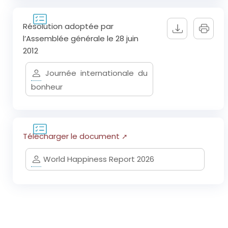
Résolution adoptée par
l’Assemblée générale le 28 juin
2012
Journée internationale du
bonheur
Télécharger le document
World Happiness Report 2026