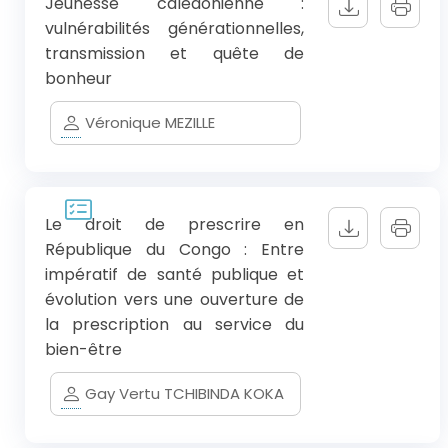
Jeunesse calédonienne :
vulnérabilités générationnelles,
transmission et quête de
bonheur
Véronique MEZILLE
Le droit de prescrire en
République du Congo : Entre
impératif de santé publique et
évolution vers une ouverture de
la prescription au service du
bien-être
Gay Vertu TCHIBINDA KOKA