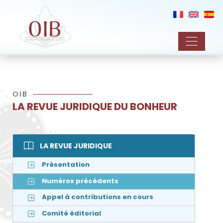
OIB
LA REVUE JURIDIQUE DU BONHEUR
LA REVUE JURIDIQUE
Présentation
Numéros précédents
Appel à contributions en cours
Comité éditorial