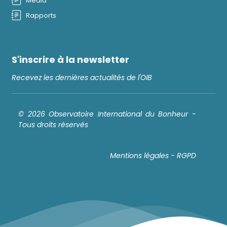
Média
Rapports
S'inscrire à la newsletter
Recevez les dernières actualités de l'OIB
© 2026 Observatoire International du Bonheur -
Tous droits réservés
Mentions légales - RGPD