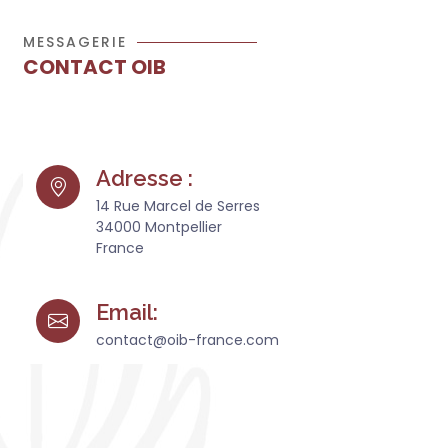
MESSAGERIE
CONTACT OIB
Adresse :
14 Rue Marcel de Serres
34000 Montpellier
France
Email:
contact@oib-france.com