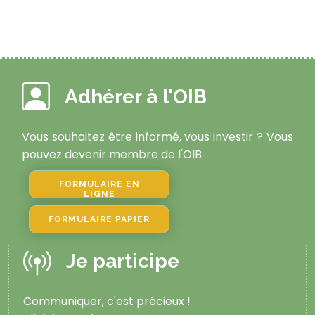
Adhérer à l'OIB
Vous souhaitez être informé, vous investir ? Vous
pouvez devenir membre de l'OIB
FORMULAIRE EN
LIGNE
FORMULAIRE PAPIER
Je participe
Communiquer, c'est précieux !