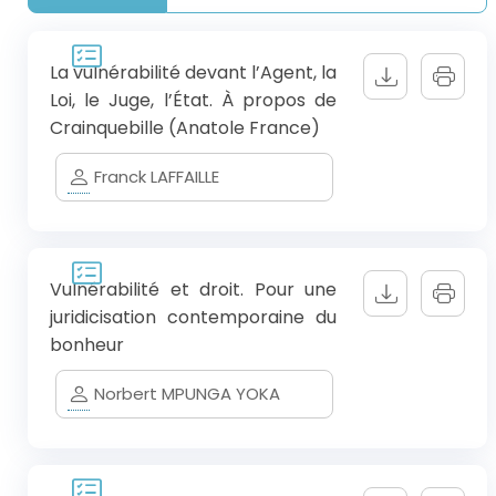
La vulnérabilité devant l’Agent, la
Loi, le Juge, l’État. À propos de
Crainquebille (Anatole France)
Franck LAFFAILLE
Vulnérabilité et droit. Pour une
juridicisation contemporaine du
bonheur
Norbert MPUNGA YOKA