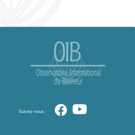
Suivez-nous :