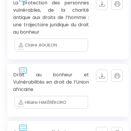
La protection des personnes
vulnérables, de la charité
antique aux droits de l’homme :
une trajectoire juridique du droit
au bonheur
Claire AGUILON
Droit au bonheur et
Vulnérabilités en droit de l’Union
africaine
Hilaire HAKÉRÉKORO