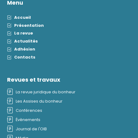
Menu
Accueil
Présentation
La revue
Actualités
Adhésion
Contacts
Revues et travaux
La revue juridique du bonheur
Les Assises du bonheur
Conférences
Évènements
Journal de l'OIB