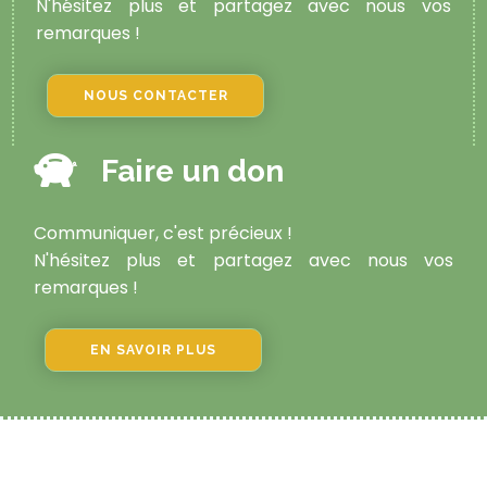
N'hésitez plus et partagez avec nous vos
remarques !
NOUS CONTACTER
Faire un don
Communiquer, c'est précieux !
N'hésitez plus et partagez avec nous vos
remarques !
EN SAVOIR PLUS