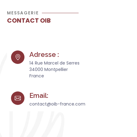
MESSAGERIE
CONTACT OIB
Adresse :
14 Rue Marcel de Serres
34000 Montpellier
France
Email:
contact@oib-france.com