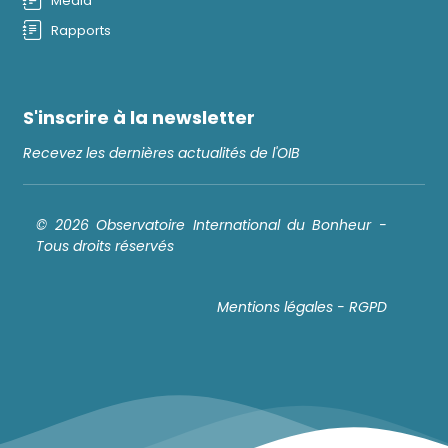
Média
Rapports
S'inscrire à la newsletter
Recevez les dernières actualités de l'OIB
© 2026 Observatoire International du Bonheur -
Tous droits réservés
Mentions légales - RGPD