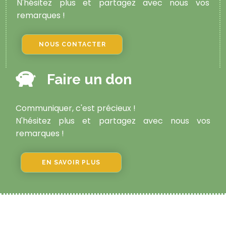
N'hésitez plus et partagez avec nous vos
remarques !
NOUS CONTACTER
Faire un don
Communiquer, c'est précieux !
N'hésitez plus et partagez avec nous vos
remarques !
EN SAVOIR PLUS