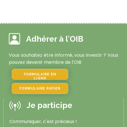
Adhérer à l'OIB
Vous souhaitez être informé, vous investir ? Vous
pouvez devenir membre de l'OIB
FORMULAIRE EN
LIGNE
FORMULAIRE PAPIER
Je participe
Communiquer, c'est précieux !