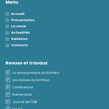
Menu
Accueil
Présentation
La revue
Actualités
Adhésion
Contacts
Revues et travaux
La revue juridique du bonheur
Les Assises du bonheur
Conférences
Évènements
Journal de l'OIB