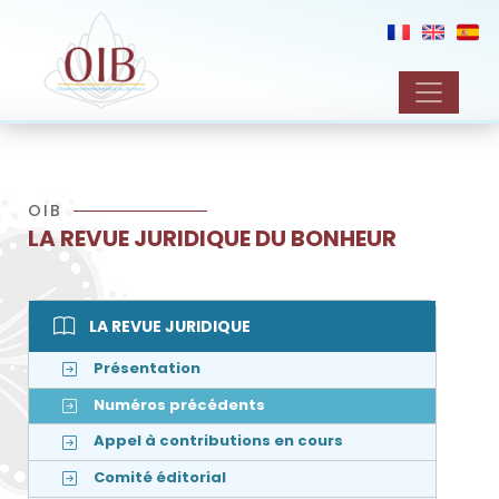
OIB
LA REVUE JURIDIQUE DU BONHEUR
LA REVUE JURIDIQUE
Présentation
Numéros précédents
Appel à contributions en cours
Comité éditorial