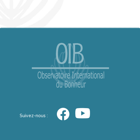
Suivez-nous :