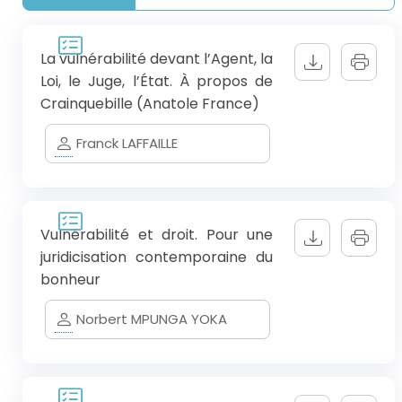
La vulnérabilité devant l’Agent, la
Loi, le Juge, l’État. À propos de
Crainquebille (Anatole France)
Franck LAFFAILLE
Vulnérabilité et droit. Pour une
juridicisation contemporaine du
bonheur
Norbert MPUNGA YOKA