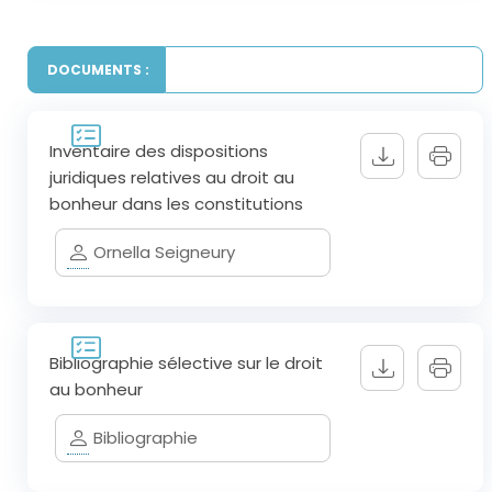
DOCUMENTS :
Inventaire des dispositions
juridiques relatives au droit au
bonheur dans les constitutions
Ornella Seigneury
Bibliographie sélective sur le droit
au bonheur
Bibliographie