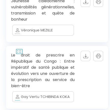
Jeunesse calédonienne :
vulnérabilités générationnelles,
transmission et quête de
bonheur
Véronique MEZILLE
Le droit de prescrire en
République du Congo : Entre
impératif de santé publique et
évolution vers une ouverture de
la prescription au service du
bien-être
Gay Vertu TCHIBINDA KOKA