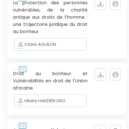
La protection des personnes
vulnérables, de la charité
antique aux droits de l’homme :
une trajectoire juridique du droit
au bonheur
Claire AGUILON
Droit au bonheur et
Vulnérabilités en droit de l’Union
africaine
Hilaire HAKÉRÉKORO