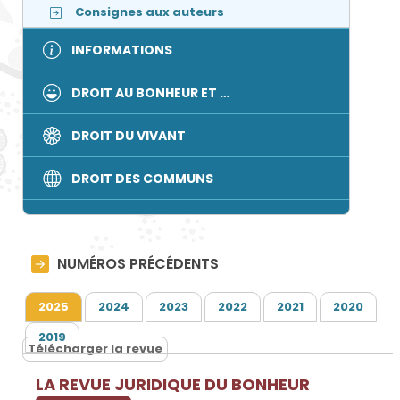
Consignes aux auteurs
INFORMATIONS
DROIT AU BONHEUR ET …
DROIT DU VIVANT
DROIT DES COMMUNS
NUMÉROS PRÉCÉDENTS
2025
2024
2023
2022
2021
2020
2019
Télécharger la revue
LA REVUE JURIDIQUE DU BONHEUR