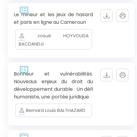
Le mineur et les jeux de hasard
et paris en ligne au Cameroun
Josué HOYVOUDA
BACDANDJI
Bonheur et vulnérabilités.
Nouveaux enjeux du droit du
développement durable : Un défi
humaniste, une portée juridique
Bernard Louis BALTHAZARD