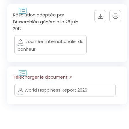
Résolution adoptée par
l’Assemblée générale le 28 juin
2012
Journée internationale du
bonheur
Télécharger le document
World Happiness Report 2026