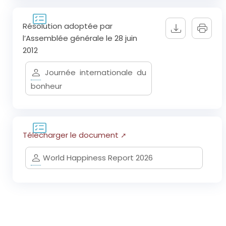
Résolution adoptée par
l’Assemblée générale le 28 juin
2012
Journée internationale du
bonheur
Télécharger le document
World Happiness Report 2026