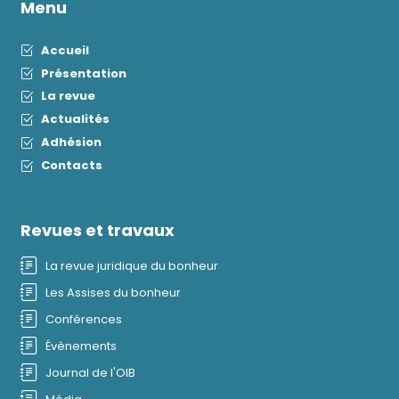
Menu
Accueil
Présentation
La revue
Actualités
Adhésion
Contacts
Revues et travaux
La revue juridique du bonheur
Les Assises du bonheur
Conférences
Évènements
Journal de l'OIB