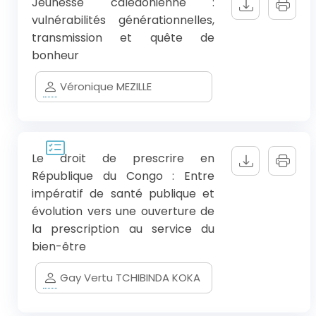
Jeunesse calédonienne :
vulnérabilités générationnelles,
transmission et quête de
bonheur
Véronique MEZILLE
Le droit de prescrire en
République du Congo : Entre
impératif de santé publique et
évolution vers une ouverture de
la prescription au service du
bien-être
Gay Vertu TCHIBINDA KOKA