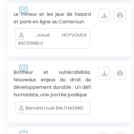
Le mineur et les jeux de hasard
et paris en ligne au Cameroun
Josué HOYVOUDA
BACDANDJI
Bonheur et vulnérabilités.
Nouveaux enjeux du droit du
développement durable : Un défi
humaniste, une portée juridique
Bernard Louis BALTHAZARD