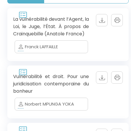
La vulnérabilité devant l’Agent, la
Loi, le Juge, l’État. À propos de
Crainquebille (Anatole France)
Franck LAFFAILLE
Vulnérabilité et droit. Pour une
juridicisation contemporaine du
bonheur
Norbert MPUNGA YOKA