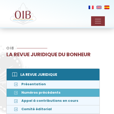
OIB
LA REVUE JURIDIQUE DU BONHEUR
LA REVUE JURIDIQUE
Présentation
Numéros précédents
Appel à contributions en cours
Comité éditorial