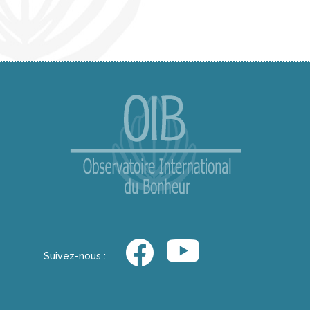
Suivez-nous :