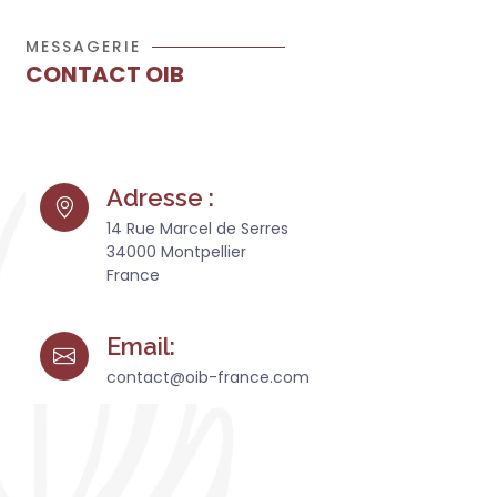
MESSAGERIE
CONTACT OIB
Adresse :
14 Rue Marcel de Serres
34000 Montpellier
France
Email:
contact@oib-france.com