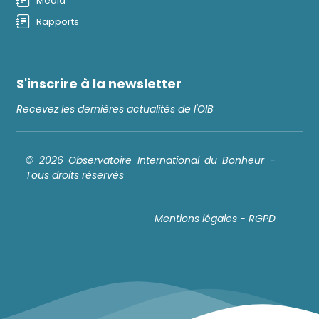
Média
Rapports
S'inscrire à la newsletter
Recevez les dernières actualités de l'OIB
© 2026 Observatoire International du Bonheur -
Tous droits réservés
Mentions légales - RGPD