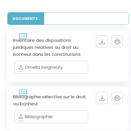
DOCUMENTS :
Inventaire des dispositions
juridiques relatives au droit au
bonheur dans les constitutions
Ornella Seigneury
Bibliographie sélective sur le droit
au bonheur
Bibliographie