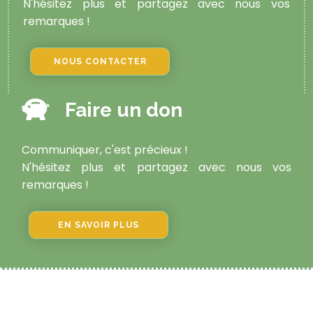
N'hésitez plus et partagez avec nous vos
remarques !
NOUS CONTACTER
Faire un don
Communiquer, c'est précieux !
N'hésitez plus et partagez avec nous vos
remarques !
EN SAVOIR PLUS