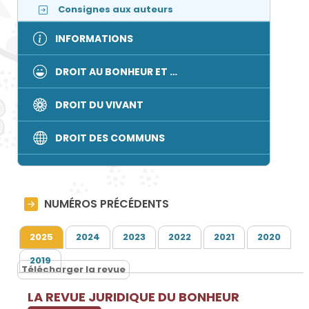
Consignes aux auteurs
INFORMATIONS
DROIT AU BONHEUR ET …
DROIT DU VIVANT
DROIT DES COMMUNS
NUMÉROS PRÉCÉDENTS
2025
2024
2023
2022
2021
2020
2019
Télécharger la revue
LA REVUE JURIDIQUE DU BONHEUR