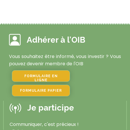
Adhérer à l'OIB
Vous souhaitez être informé, vous investir ? Vous
pouvez devenir membre de l'OIB
FORMULAIRE EN
LIGNE
FORMULAIRE PAPIER
Je participe
Communiquer, c'est précieux !