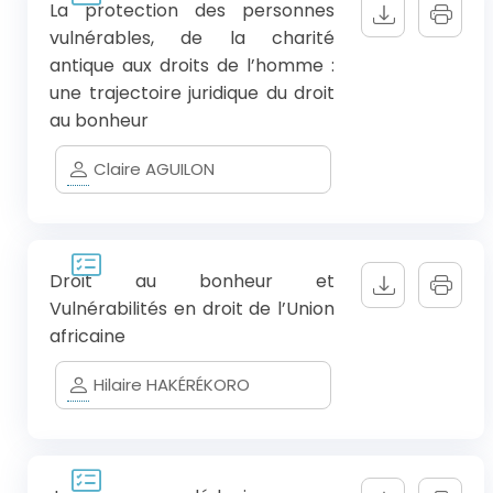
La protection des personnes
vulnérables, de la charité
antique aux droits de l’homme :
une trajectoire juridique du droit
au bonheur
Claire AGUILON
Droit au bonheur et
Vulnérabilités en droit de l’Union
africaine
Hilaire HAKÉRÉKORO