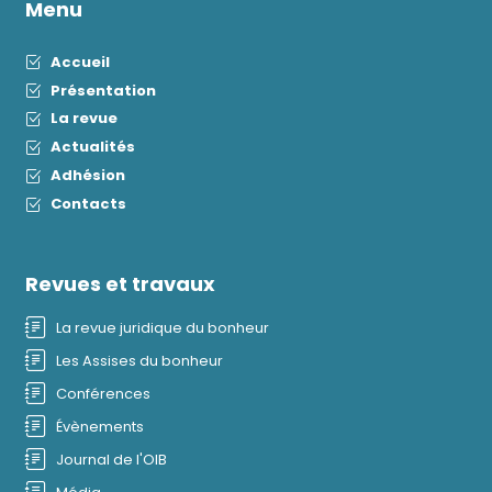
Menu
Accueil
Présentation
La revue
Actualités
Adhésion
Contacts
Revues et travaux
La revue juridique du bonheur
Les Assises du bonheur
Conférences
Évènements
Journal de l'OIB