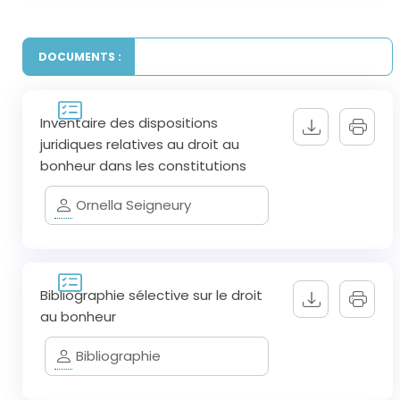
DOCUMENTS :
Inventaire des dispositions
juridiques relatives au droit au
bonheur dans les constitutions
Ornella Seigneury
Bibliographie sélective sur le droit
au bonheur
Bibliographie