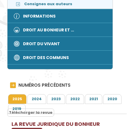
Consignes aux auteurs
INFORMATIONS
DROIT AU BONHEUR ET …
DROIT DU VIVANT
DROIT DES COMMUNS
NUMÉROS PRÉCÉDENTS
2025
2024
2023
2022
2021
2020
2019
Télécharger la revue
LA REVUE JURIDIQUE DU BONHEUR