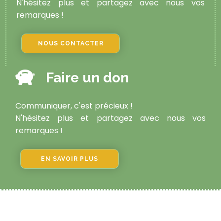
N'hésitez plus et partagez avec nous vos
remarques !
NOUS CONTACTER
Faire un don
Communiquer, c'est précieux !
N'hésitez plus et partagez avec nous vos
remarques !
EN SAVOIR PLUS