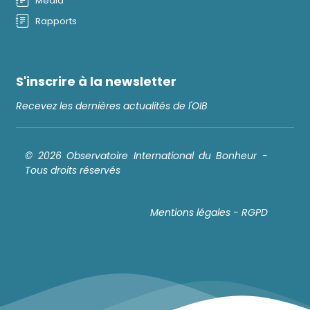
Média
Rapports
S'inscrire à la newsletter
Recevez les dernières actualités de l'OIB
© 2026 Observatoire International du Bonheur -
Tous droits réservés
Mentions légales - RGPD