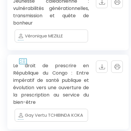
Jeunesse calédonienne :
vulnérabilités générationnelles,
transmission et quête de
bonheur
Véronique MEZILLE
Le droit de prescrire en
République du Congo : Entre
impératif de santé publique et
évolution vers une ouverture de
la prescription au service du
bien-être
Gay Vertu TCHIBINDA KOKA