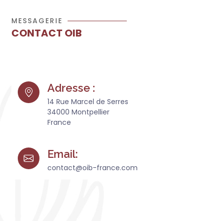
MESSAGERIE
CONTACT OIB
Adresse :
14 Rue Marcel de Serres
34000 Montpellier
France
Email:
contact@oib-france.com