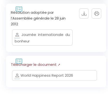
Résolution adoptée par
l’Assemblée générale le 28 juin
2012
Journée internationale du
bonheur
Télécharger le document
World Happiness Report 2026