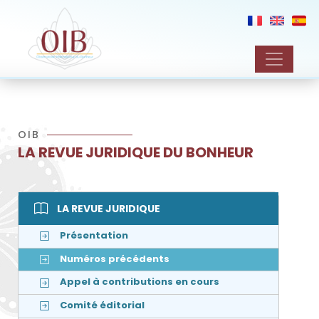
OIB
LA REVUE JURIDIQUE DU BONHEUR
LA REVUE JURIDIQUE
Présentation
Numéros précédents
Appel à contributions en cours
Comité éditorial