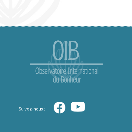
Suivez-nous :