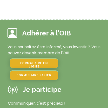
Adhérer à l'OIB
Vous souhaitez être informé, vous investir ? Vous
pouvez devenir membre de l'OIB
FORMULAIRE EN
LIGNE
FORMULAIRE PAPIER
Je participe
Communiquer, c'est précieux !