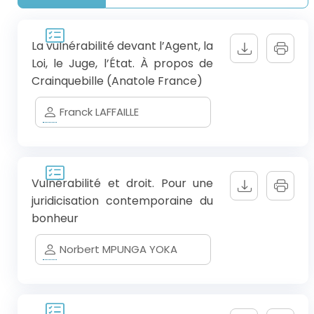
La vulnérabilité devant l’Agent, la
Loi, le Juge, l’État. À propos de
Crainquebille (Anatole France)
Franck LAFFAILLE
Vulnérabilité et droit. Pour une
juridicisation contemporaine du
bonheur
Norbert MPUNGA YOKA