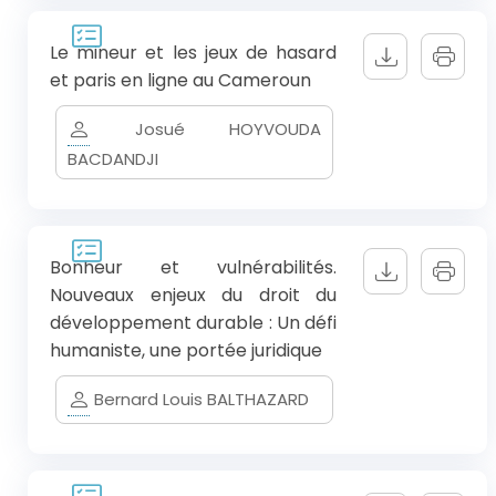
Le mineur et les jeux de hasard
et paris en ligne au Cameroun
Josué HOYVOUDA
BACDANDJI
Bonheur et vulnérabilités.
Nouveaux enjeux du droit du
développement durable : Un défi
humaniste, une portée juridique
Bernard Louis BALTHAZARD