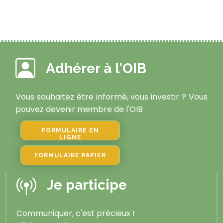
Adhérer à l'OIB
Vous souhaitez être informé, vous investir ? Vous
pouvez devenir membre de l'OIB
FORMULAIRE EN
LIGNE
FORMULAIRE PAPIER
Je participe
Communiquer, c'est précieux !