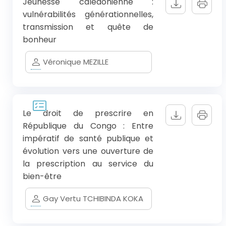
Jeunesse calédonienne :
vulnérabilités générationnelles,
transmission et quête de
bonheur
Véronique MEZILLE
Le droit de prescrire en
République du Congo : Entre
impératif de santé publique et
évolution vers une ouverture de
la prescription au service du
bien-être
Gay Vertu TCHIBINDA KOKA