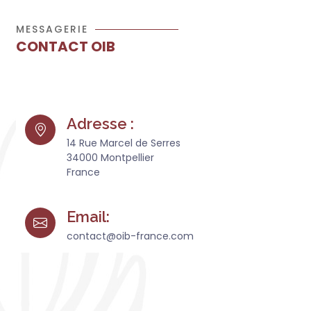
MESSAGERIE
CONTACT OIB
Adresse :
14 Rue Marcel de Serres
34000 Montpellier
France
Email:
contact@oib-france.com