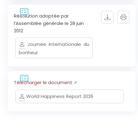
Résolution adoptée par
l’Assemblée générale le 28 juin
2012
Journée internationale du
bonheur
Télécharger le document
World Happiness Report 2026