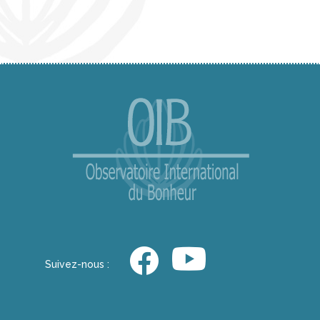
Suivez-nous :