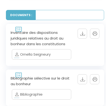
DOCUMENTS :
Inventaire des dispositions
juridiques relatives au droit au
bonheur dans les constitutions
Ornella Seigneury
Bibliographie sélective sur le droit
au bonheur
Bibliographie