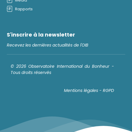
Média
Rapports
S'inscrire à la newsletter
Recevez les dernières actualités de l'OIB
© 2026 Observatoire International du Bonheur -
Tous droits réservés
Mentions légales - RGPD