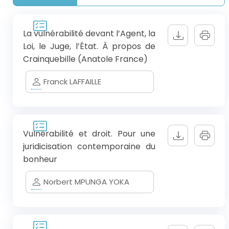
La vulnérabilité devant l’Agent, la
Loi, le Juge, l’État. À propos de
Crainquebille (Anatole France)
Franck LAFFAILLE
Vulnérabilité et droit. Pour une
juridicisation contemporaine du
bonheur
Norbert MPUNGA YOKA