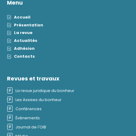
Menu
Accueil
Présentation
La revue
Actualités
Adhésion
Contacts
Revues et travaux
La revue juridique du bonheur
Les Assises du bonheur
Conférences
Évènements
Journal de l'OIB