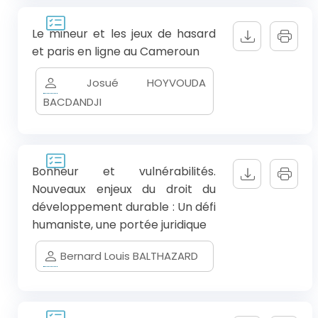
Le mineur et les jeux de hasard
et paris en ligne au Cameroun
Josué HOYVOUDA
BACDANDJI
Bonheur et vulnérabilités.
Nouveaux enjeux du droit du
développement durable : Un défi
humaniste, une portée juridique
Bernard Louis BALTHAZARD