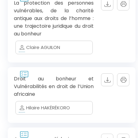
La protection des personnes
vulnérables, de la charité
antique aux droits de l’homme :
une trajectoire juridique du droit
au bonheur
Claire AGUILON
Droit au bonheur et
Vulnérabilités en droit de l’Union
africaine
Hilaire HAKÉRÉKORO