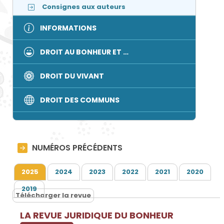
Consignes aux auteurs
INFORMATIONS
DROIT AU BONHEUR ET …
DROIT DU VIVANT
DROIT DES COMMUNS
NUMÉROS PRÉCÉDENTS
2025
2024
2023
2022
2021
2020
2019
Télécharger la revue
LA REVUE JURIDIQUE DU BONHEUR