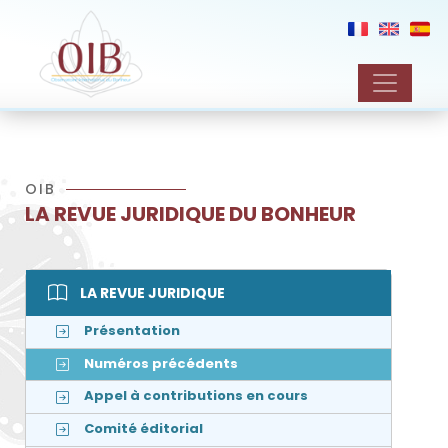
OIB
LA REVUE JURIDIQUE DU BONHEUR
LA REVUE JURIDIQUE
Présentation
Numéros précédents
Appel à contributions en cours
Comité éditorial