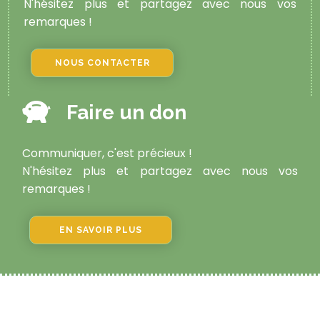
N'hésitez plus et partagez avec nous vos
remarques !
NOUS CONTACTER
Faire un don
Communiquer, c'est précieux !
N'hésitez plus et partagez avec nous vos
remarques !
EN SAVOIR PLUS