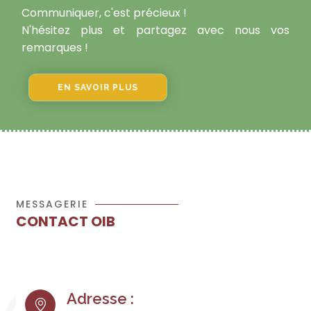
Communiquer, c'est précieux !
N'hésitez plus et partagez avec nous vos
remarques !
EN SAVOIR PLUS
MESSAGERIE
CONTACT OIB
Adresse :