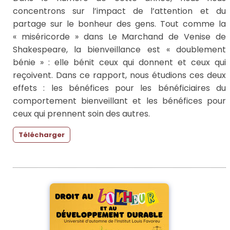
concentrons sur l’impact de l’attention et du
partage sur le bonheur des gens. Tout comme la
« miséricorde » dans Le Marchand de Venise de
Shakespeare, la bienveillance est « doublement
bénie » : elle bénit ceux qui donnent et ceux qui
reçoivent. Dans ce rapport, nous étudions ces deux
effets : les bénéfices pour les bénéficiaires du
comportement bienveillant et les bénéfices pour
ceux qui prennent soin des autres.
Télécharger