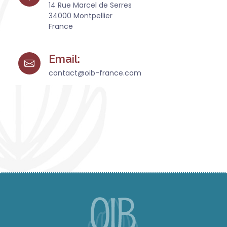
14 Rue Marcel de Serres
34000 Montpellier
France
Email:
contact@oib-france.com