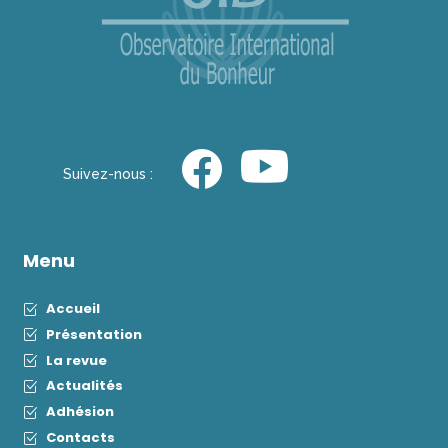
Suivez-nous :
Menu
Accueil
Présentation
La revue
Actualités
Adhésion
Contacts