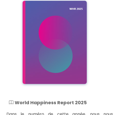
World Happiness Report 2025
Dans le numéro de cette année, nous nous