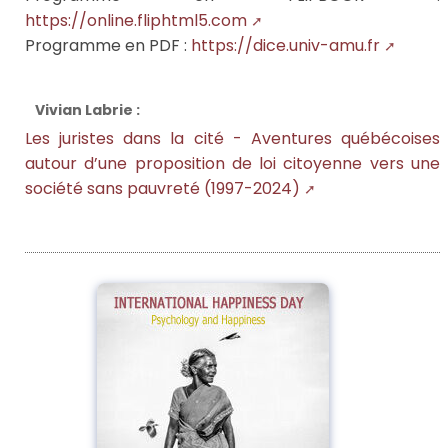
https://online.fliphtml5.com
Programme en PDF :
https://dice.univ-amu.fr
Vivian Labrie :
Les juristes dans la cité - Aventures québécoises
autour d’une proposition de loi citoyenne vers une
société sans pauvreté (1997-2024)