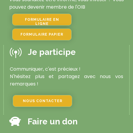
pouvez devenir membre de l'OIB
FORMULAIRE EN
LIGNE
FORMULAIRE PAPIER
Je participe
Communiquer, c'est précieux !
N'hésitez plus et partagez avec nous vos
remarques !
NOUS CONTACTER
Faire un don