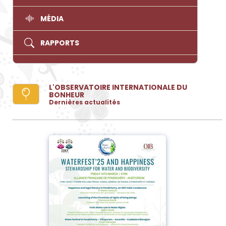
MÉDIA
RAPPORTS
L'OBSERVATOIRE INTERNATIONALE DU
BONHEUR
Dernières actualités