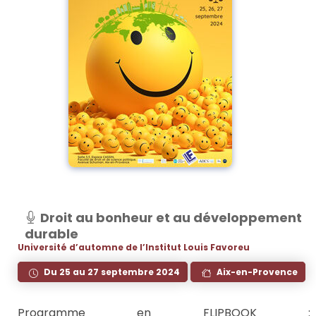
Droit au bonheur et au développement
durable
Université d’automne de l’Institut Louis Favoreu
Du 25 au 27 septembre 2024
Aix-en-Provence
Programme en FLIPBOOK :