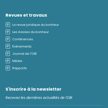
Revues et travaux
La revue juridique du bonheur
Les Assises du bonheur
Conférences
Évènements
Journal de l'OIB
Média
Rapports
S'inscrire à la newsletter
Recevez les dernières actualités de l'OIB