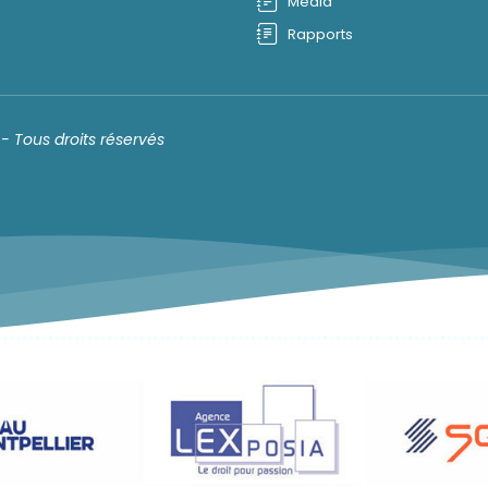
Média
Rapports
- Tous droits réservés