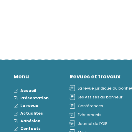
Menu
Revues et travaux
La revue juridique du bonhe
Accueil
Les Assises du bonheur
Présentation
La revue
Conférences
Actualités
Évènements
Adhésion
Journal de l'OIB
Contacts