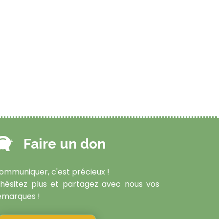
Faire un don
ommuniquer, c'est précieux !
'hésitez plus et partagez avec nous vos
emarques !