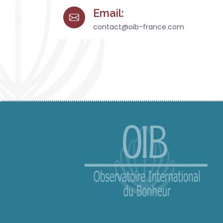
Email:
contact@oib-france.com