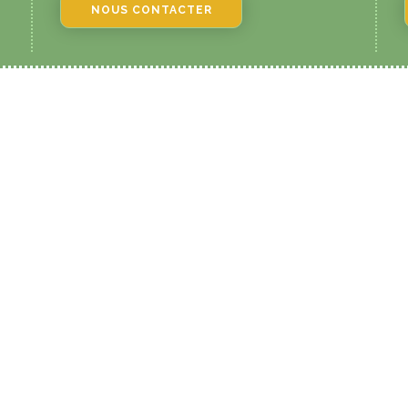
NOUS CONTACTER