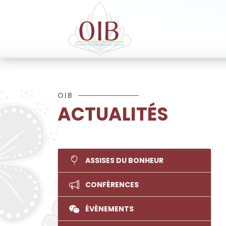
OIB
ACTUALITÉS
ASSISES DU BONHEUR
CONFÉRENCES
ÉVÈNEMENTS