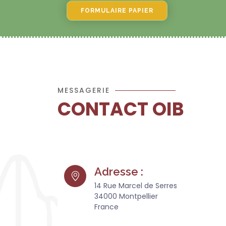
FORMULAIRE PAPIER
MESSAGERIE
CONTACT OIB
Adresse :
14 Rue Marcel de Serres
34000 Montpellier
France