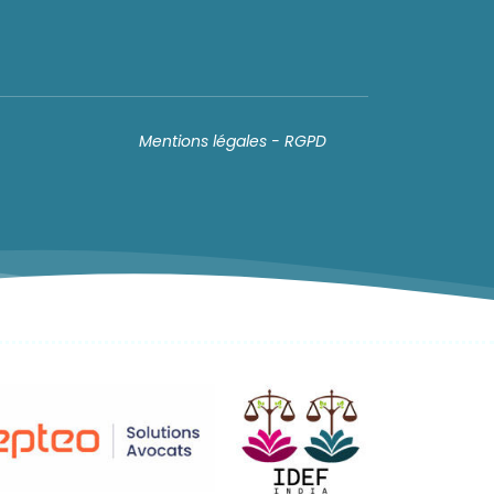
Mentions légales - RGPD