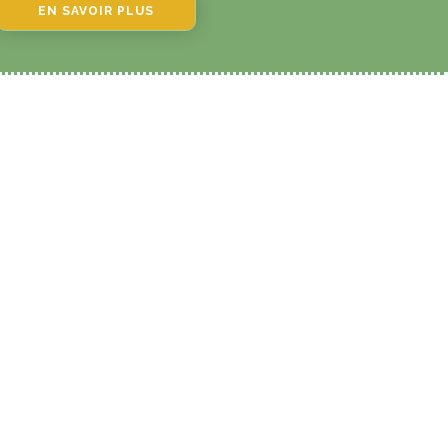
EN SAVOIR PLUS