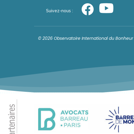
Suivez-nous :
© 2026 Observatoire International du Bonheur 