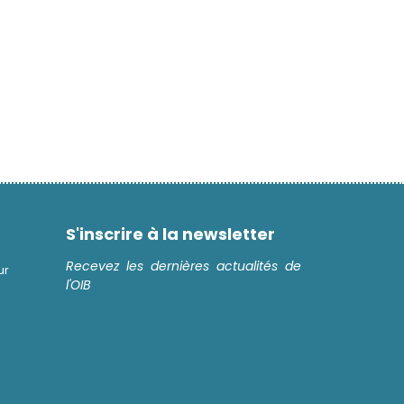
S'inscrire à la newsletter
Recevez les dernières actualités de
ur
l'OIB