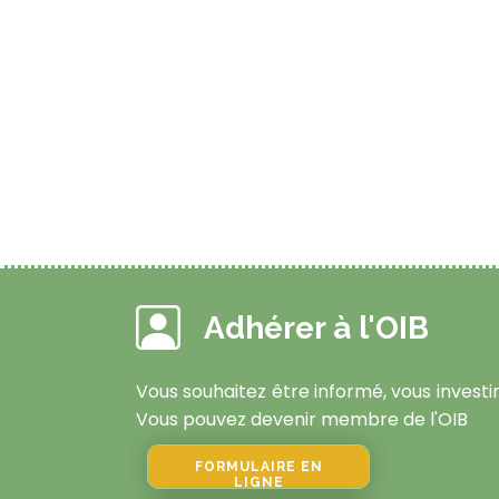
Adhérer à l'OIB
Vous souhaitez être informé, vous investir
Vous pouvez devenir membre de l'OIB
FORMULAIRE EN
LIGNE