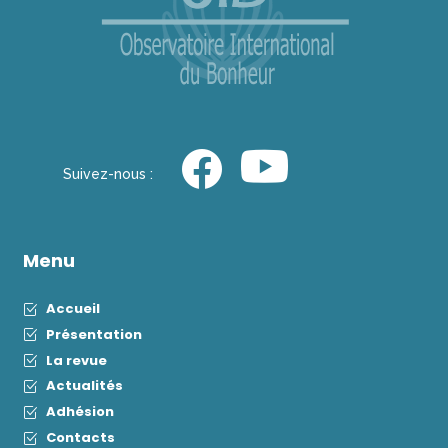
Suivez-nous :
Menu
Accueil
Présentation
La revue
Actualités
Adhésion
Contacts