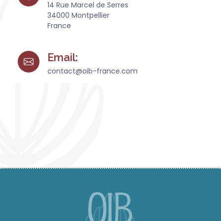
14 Rue Marcel de Serres
34000 Montpellier
France
Email:
contact@oib-france.com