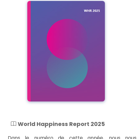
World Happiness Report 2025
Dans le numéro de cette année, nous nous