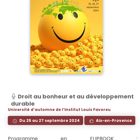
Droit au bonheur et au développement
durable
Université d’automne de l’Institut Louis Favoreu
Du 25 au 27 septembre 2024
Aix-en-Provence
Programme en FLIPBOOK :