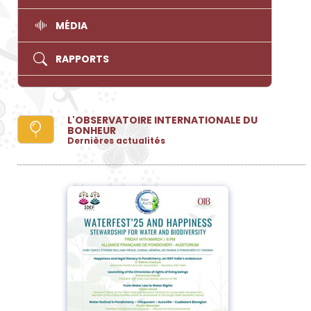
MÉDIA
RAPPORTS
L'OBSERVATOIRE INTERNATIONALE DU
BONHEUR
Dernières actualités