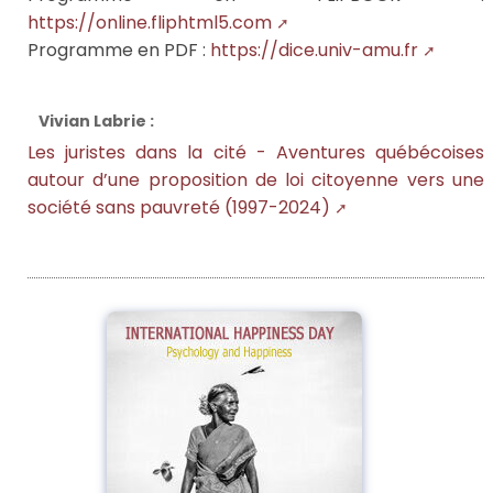
https://online.fliphtml5.com
Programme en PDF :
https://dice.univ-amu.fr
Vivian Labrie :
Les juristes dans la cité - Aventures québécoises
autour d’une proposition de loi citoyenne vers une
société sans pauvreté (1997-2024)