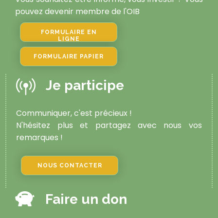
pouvez devenir membre de l'OIB
FORMULAIRE EN
LIGNE
FORMULAIRE PAPIER
Je participe
Communiquer, c'est précieux !
N'hésitez plus et partagez avec nous vos
remarques !
NOUS CONTACTER
Faire un don