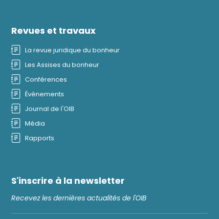
Revues et travaux
La revue juridique du bonheur
Les Assises du bonheur
Conférences
Évènements
Journal de l'OIB
Média
Rapports
S'inscrire à la newsletter
Recevez les dernières actualités de l'OIB