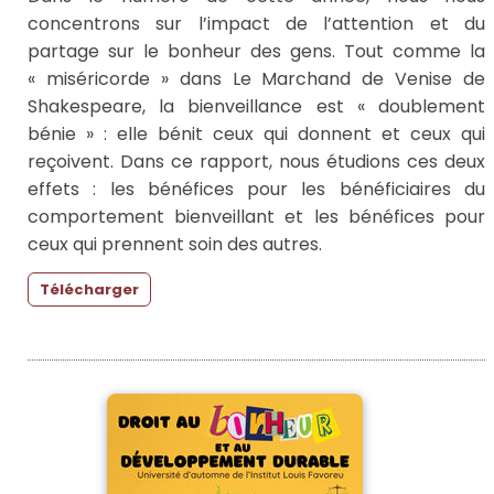
concentrons sur l’impact de l’attention et du
partage sur le bonheur des gens. Tout comme la
« miséricorde » dans Le Marchand de Venise de
Shakespeare, la bienveillance est « doublement
bénie » : elle bénit ceux qui donnent et ceux qui
reçoivent. Dans ce rapport, nous étudions ces deux
effets : les bénéfices pour les bénéficiaires du
comportement bienveillant et les bénéfices pour
ceux qui prennent soin des autres.
Télécharger