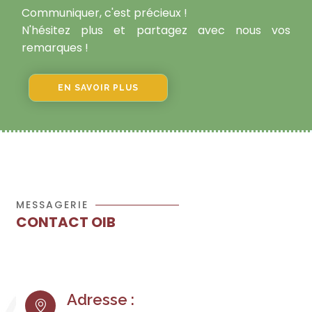
Communiquer, c'est précieux !
N'hésitez plus et partagez avec nous vos
remarques !
EN SAVOIR PLUS
MESSAGERIE
CONTACT OIB
Adresse :