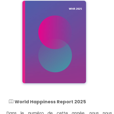
World Happiness Report 2025
Dans le numéro de cette année, nous nous