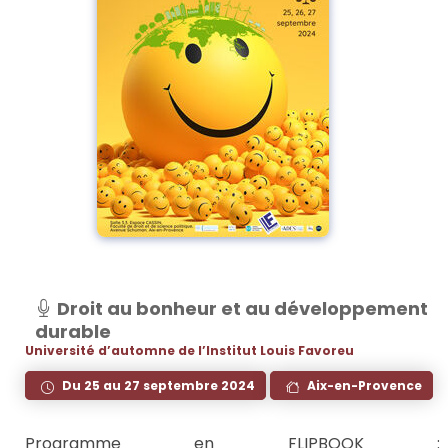
Droit au bonheur et au développement
durable
Université d’automne de l’Institut Louis Favoreu
Du 25 au 27 septembre 2024
Aix-en-Provence
Programme en FLIPBOOK :