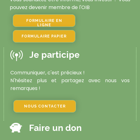
pouvez devenir membre de l'OIB
FORMULAIRE EN
LIGNE
FORMULAIRE PAPIER
Je participe
Communiquer, c'est précieux !
N'hésitez plus et partagez avec nous vos
remarques !
NOUS CONTACTER
Faire un don