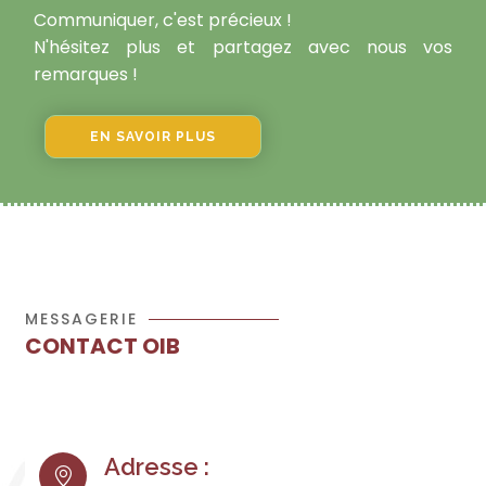
Communiquer, c'est précieux !
N'hésitez plus et partagez avec nous vos
remarques !
EN SAVOIR PLUS
MESSAGERIE
CONTACT OIB
Adresse :