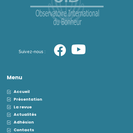
Suivez-nous :
Menu
Accueil
Présentation
La revue
Actualités
Adhésion
Contacts