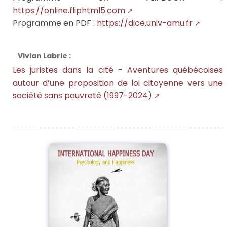
https://online.fliphtml5.com
Programme en PDF :
https://dice.univ-amu.fr
Vivian Labrie :
Les juristes dans la cité - Aventures québécoises
autour d’une proposition de loi citoyenne vers une
société sans pauvreté (1997-2024)