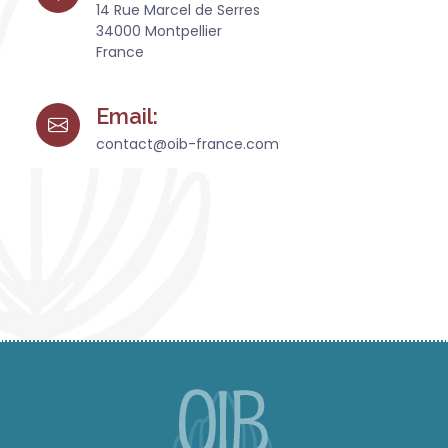
14 Rue Marcel de Serres
34000 Montpellier
France
Email:
contact@oib-france.com