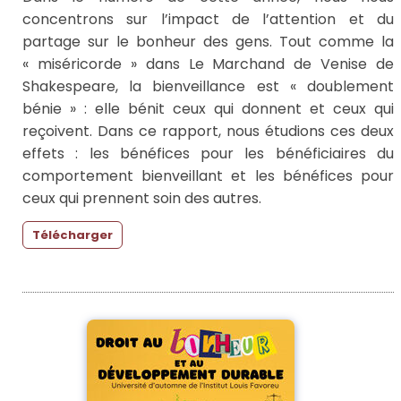
concentrons sur l’impact de l’attention et du
partage sur le bonheur des gens. Tout comme la
« miséricorde » dans Le Marchand de Venise de
Shakespeare, la bienveillance est « doublement
bénie » : elle bénit ceux qui donnent et ceux qui
reçoivent. Dans ce rapport, nous étudions ces deux
effets : les bénéfices pour les bénéficiaires du
comportement bienveillant et les bénéfices pour
ceux qui prennent soin des autres.
Télécharger