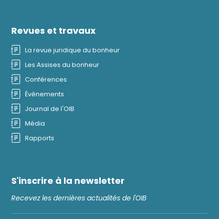
Revues et travaux
La revue juridique du bonheur
Les Assises du bonheur
Conférences
Évènements
Journal de l'OIB
Média
Rapports
S'inscrire à la newsletter
Recevez les dernières actualités de l'OIB