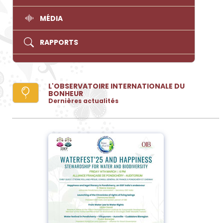
MÉDIA
RAPPORTS
L'OBSERVATOIRE INTERNATIONALE DU
BONHEUR
Dernières actualités