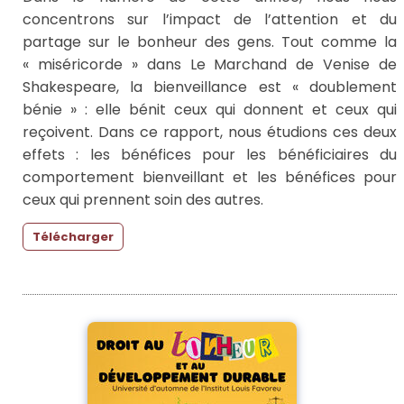
concentrons sur l’impact de l’attention et du
partage sur le bonheur des gens. Tout comme la
« miséricorde » dans Le Marchand de Venise de
Shakespeare, la bienveillance est « doublement
bénie » : elle bénit ceux qui donnent et ceux qui
reçoivent. Dans ce rapport, nous étudions ces deux
effets : les bénéfices pour les bénéficiaires du
comportement bienveillant et les bénéfices pour
ceux qui prennent soin des autres.
Télécharger