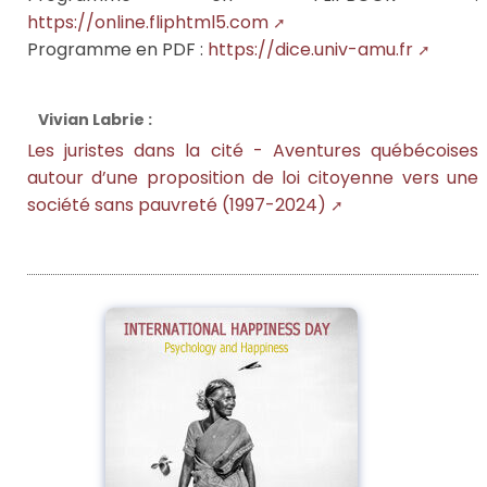
https://online.fliphtml5.com
Programme en PDF :
https://dice.univ-amu.fr
Vivian Labrie :
Les juristes dans la cité - Aventures québécoises
autour d’une proposition de loi citoyenne vers une
société sans pauvreté (1997-2024)