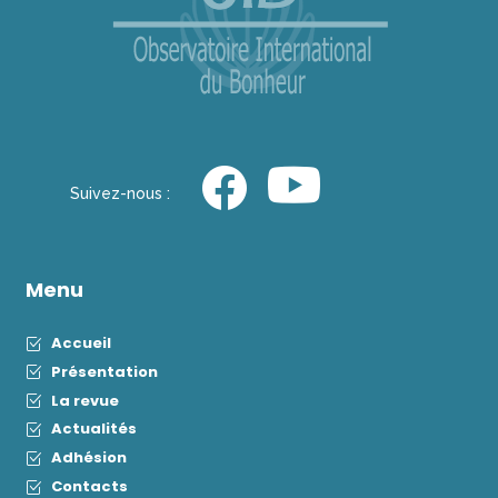
Suivez-nous :
Menu
Accueil
Présentation
La revue
Actualités
Adhésion
Contacts