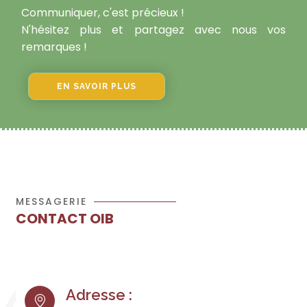
Communiquer, c'est précieux !
N'hésitez plus et partagez avec nous vos
remarques !
EN SAVOIR PLUS
MESSAGERIE
CONTACT OIB
Adresse :