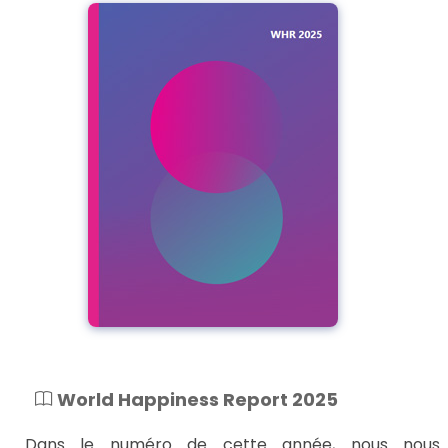
World Happiness Report 2025
Dans le numéro de cette année, nous nous