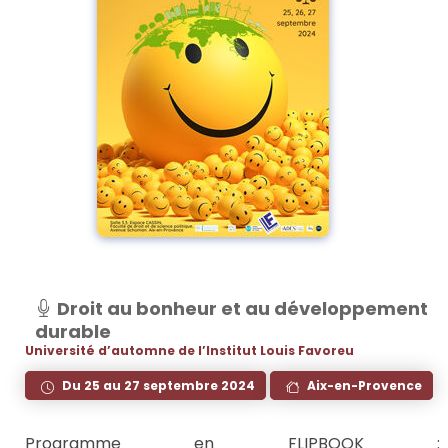
Droit au bonheur et au développement
durable
Université d’automne de l’Institut Louis Favoreu
Du 25 au 27 septembre 2024
Aix-en-Provence
Programme en FLIPBOOK :