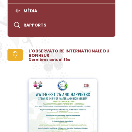
MÉDIA
RAPPORTS
L'OBSERVATOIRE INTERNATIONALE DU
BONHEUR
Dernières actualités