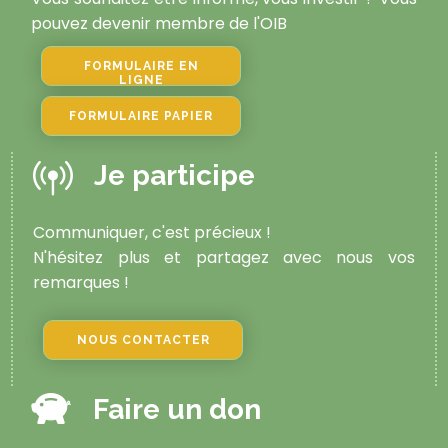
pouvez devenir membre de l'OIB
FORMULAIRE EN
LIGNE
FORMULAIRE PAPIER
Je participe
Communiquer, c'est précieux !
N'hésitez plus et partagez avec nous vos
remarques !
NOUS CONTACTER
Faire un don