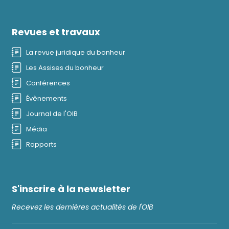
Revues et travaux
La revue juridique du bonheur
Les Assises du bonheur
Conférences
Évènements
Journal de l'OIB
Média
Rapports
S'inscrire à la newsletter
Recevez les dernières actualités de l'OIB