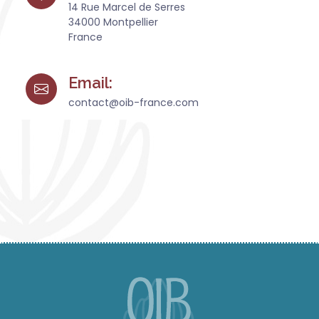
14 Rue Marcel de Serres
34000 Montpellier
France
Email:
contact@oib-france.com