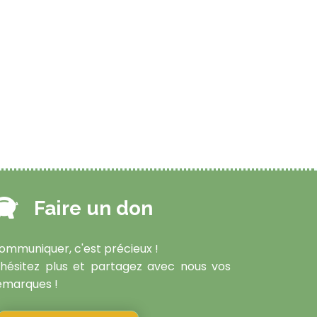
Faire un don
ommuniquer, c'est précieux !
'hésitez plus et partagez avec nous vos
emarques !