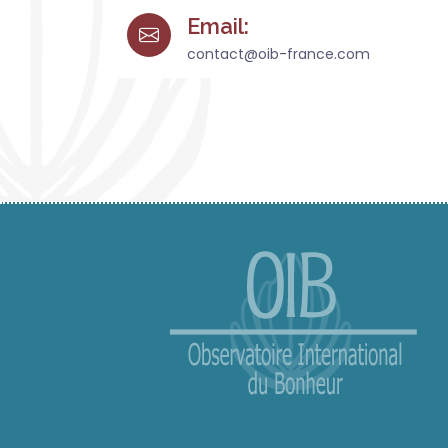
Email:
contact@oib-france.com