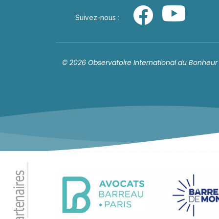
Suivez-nous :
© 2026 Observatoire International du Bonheur 