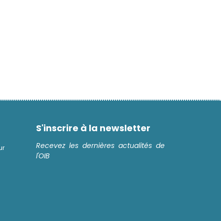
S'inscrire à la newsletter
Recevez les dernières actualités de
ur
l'OIB