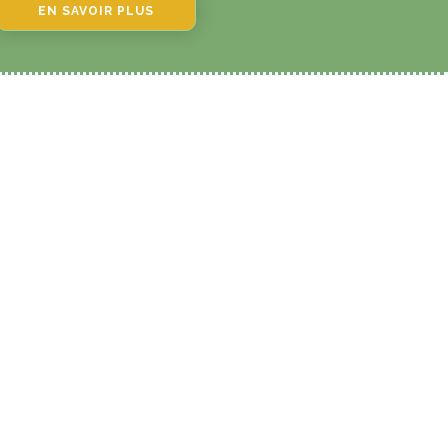
EN SAVOIR PLUS