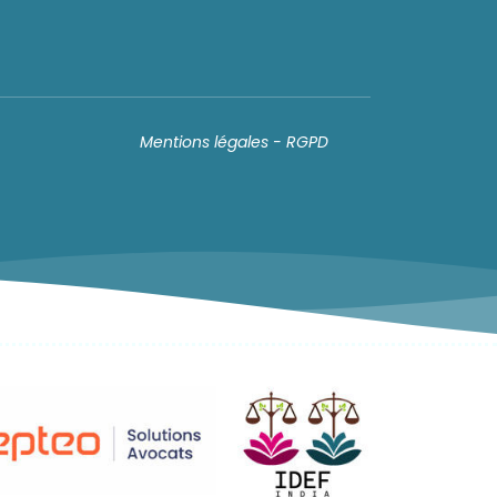
Mentions légales - RGPD